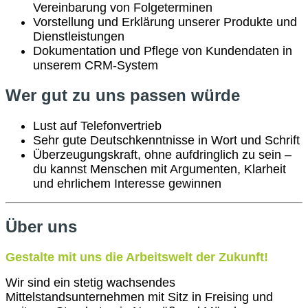
Vereinbarung von Folgeterminen
Vorstellung und Erklärung unserer Produkte und
Dienstleistungen
Dokumentation und Pflege von Kundendaten in
unserem CRM-System
Wer gut zu uns passen würde
Lust auf Telefonvertrieb
Sehr gute Deutschkenntnisse in Wort und Schrift
Überzeugungskraft, ohne aufdringlich zu sein –
du kannst Menschen mit Argumenten, Klarheit
und ehrlichem Interesse gewinnen
Über uns
Gestalte mit uns die Arbeitswelt der Zukunft!
Wir sind ein stetig wachsendes
Mittelstandsunternehmen mit Sitz in Freising und