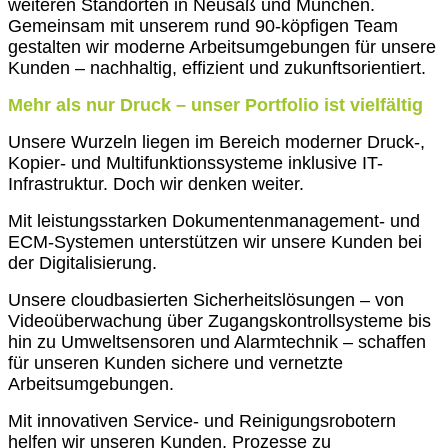
weiteren Standorten in Neusäß und München.
Gemeinsam mit unserem rund 90-köpfigen Team
gestalten wir moderne Arbeitsumgebungen für unsere
Kunden – nachhaltig, effizient und zukunftsorientiert.
Mehr als nur Druck – unser Portfolio ist vielfältig
Unsere Wurzeln liegen im Bereich moderner Druck-,
Kopier- und Multifunktionssysteme inklusive IT-
Infrastruktur. Doch wir denken weiter.
Mit leistungsstarken Dokumentenmanagement- und
ECM-Systemen unterstützen wir unsere Kunden bei
der Digitalisierung.
Unsere cloudbasierten Sicherheitslösungen – von
Videoüberwachung über Zugangskontrollsysteme bis
hin zu Umweltsensoren und Alarmtechnik – schaffen
für unseren Kunden sichere und vernetzte
Arbeitsumgebungen.
Mit innovativen Service- und Reinigungsrobotern
helfen wir unseren Kunden, Prozesse zu