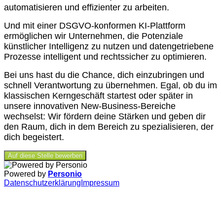
automatisieren und effizienter zu arbeiten.
Und mit einer DSGVO-konformen KI-Plattform
ermöglichen wir Unternehmen, die Potenziale
künstlicher Intelligenz zu nutzen und datengetriebene
Prozesse intelligent und rechtssicher zu optimieren.
Bei uns hast du die Chance, dich einzubringen und
schnell Verantwortung zu übernehmen. Egal, ob du im
klassischen Kerngeschäft startest oder später in
unsere innovativen New-Business-Bereiche
wechselst: Wir fördern deine Stärken und geben dir
den Raum, dich in dem Bereich zu spezialisieren, der
dich begeistert.
Auf diese Stelle bewerben
Powered by
Personio
Datenschutzerklärung
Impressum