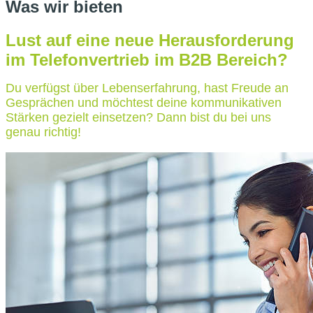
Was wir bieten
Lust auf eine neue Herausforderung
im Telefonvertrieb im B2B Bereich?
Du verfügst über Lebenserfahrung, hast Freude an
Gesprächen und möchtest deine kommunikativen
Stärken gezielt einsetzen? Dann bist du bei uns
genau richtig!